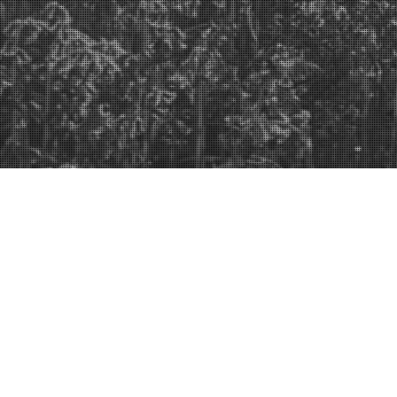
IMG_1764