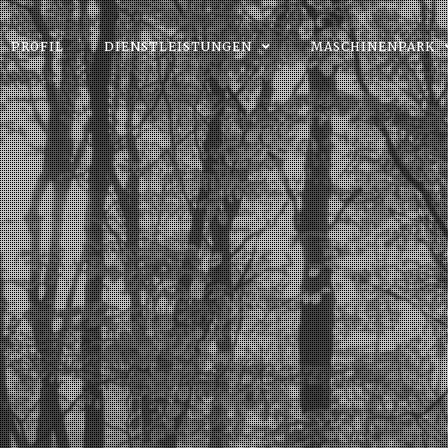
PROFIL
DIENSTLEISTUNGEN
MASCHINENPARK