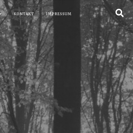
KONTAKT
IMPRESSUM